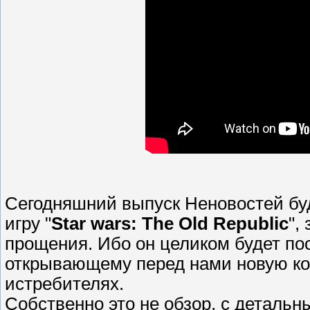
Сегодняшний выпуск Неновостей буде
игру "
Star wars: The Old Republic
",
прощения. Ибо он целиком будет по
открывающему перед нами новую ко
истребителях.
Собственно это не обзор, с детальн